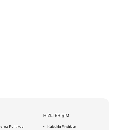
HIZLI ERİŞİM
Çerez Politikası
Kabuklu Fındıklar