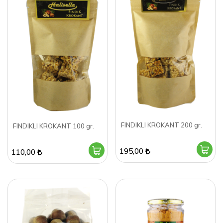
FINDIKLI KROKANT 200 gr.
FINDIKLI KROKANT 100 gr.
195,00
110,00