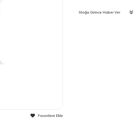
Stoğa Girince Haber Ver
Favorilere Ekle