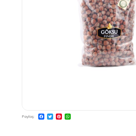
Paylaş