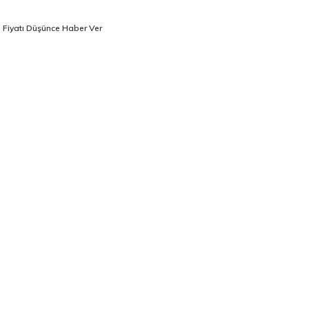
Fiyatı Düşünce Haber Ver