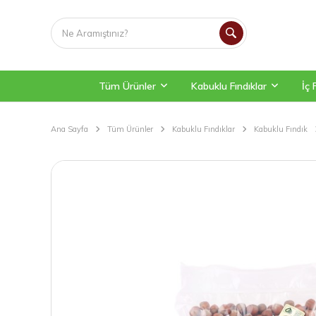
Tüm Ürünler
Kabuklu Fındıklar
İç 
Ana Sayfa
Tüm Ürünler
Kabuklu Fındıklar
Kabuklu Fındık