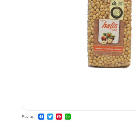
Paylaş