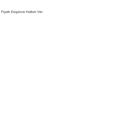
Fiyatı Düşünce Haber Ver