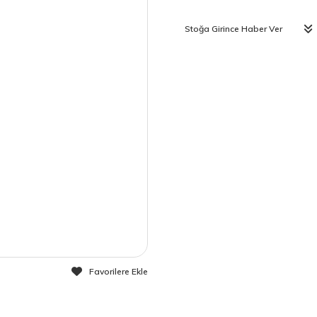
Stoğa Girince Haber Ver
Favorilere Ekle