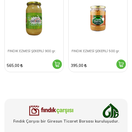
FINDIK EZMESİ ŞEKERLİ 900 gr.
FINDIK EZMESİ ŞEKERLİ 500 gr.
565,00
395,00
Fındık Çarşısı bir Giresun Ticaret Borsası kuruluşudur.