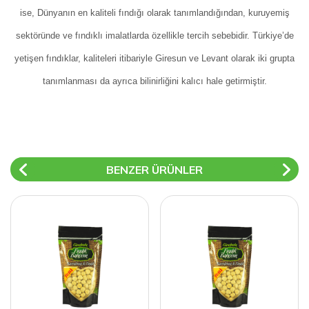
ise, Dünyanın en kaliteli fındığı olarak tanımlandığından, kuruyemiş
sektöründe ve fındıklı imalatlarda özellikle tercih sebebidir. Türkiye’de
yetişen fındıklar, kaliteleri itibariyle Giresun ve Levant olarak iki grupta
tanımlanması da ayrıca bilinirliğini kalıcı hale getirmiştir.
BENZER ÜRÜNLER