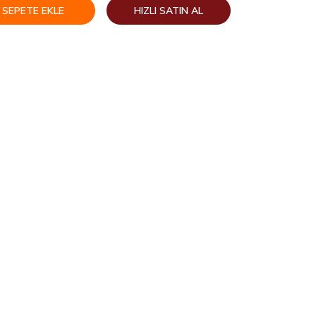
SEPETE EKLE
HIZLI SATIN AL