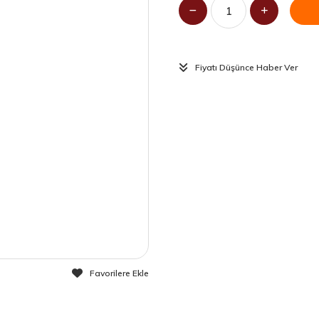
Fiyatı Düşünce Haber Ver
Favorilere Ekle