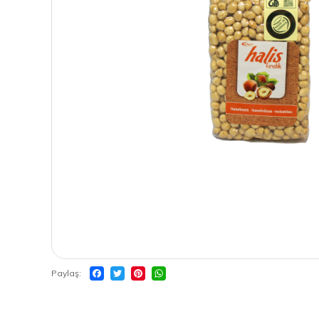
Paylaş